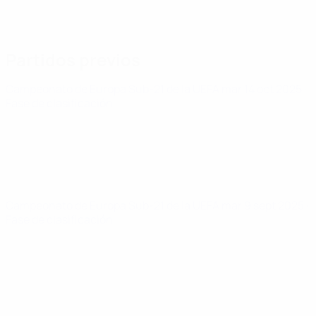
Partidos previos
Campeonato de Europa Sub-21 de la UEFA
mar 14 oct 2025
·
Fase de clasificación
Campeonato de Europa Sub-21 de la UEFA
mar 9 sept 2025
·
Fase de clasificación