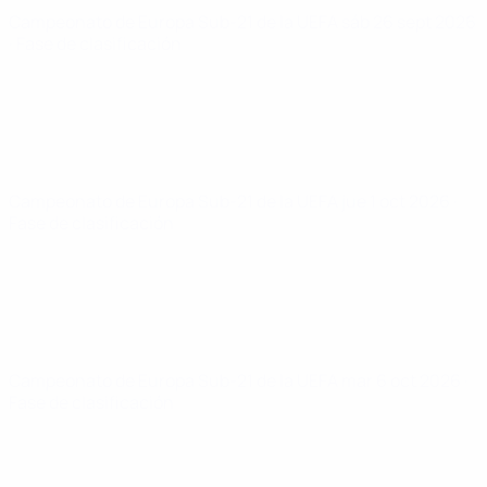
Campeonato de Europa Sub-21 de la UEFA
sáb 26 sept 2026
· Fase de clasificación
Campeonato de Europa Sub-21 de la UEFA
jue 1 oct 2026
·
Fase de clasificación
Campeonato de Europa Sub-21 de la UEFA
mar 6 oct 2026
·
Fase de clasificación