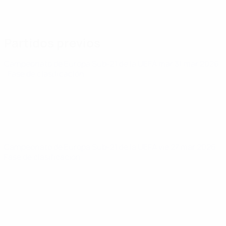
Partidos previos
Campeonato de Europa Sub-21 de la UEFA
mar 31 mar 2026
· Fase de clasificación
Campeonato de Europa Sub-21 de la UEFA
vie 27 mar 2026
·
Fase de clasificación