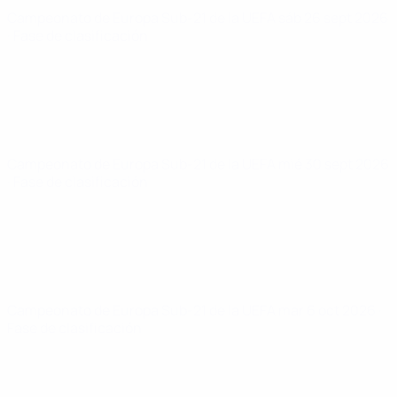
Campeonato de Europa Sub-21 de la UEFA
sáb 26 sept 2026
· Fase de clasificación
Campeonato de Europa Sub-21 de la UEFA
mié 30 sept 2026
· Fase de clasificación
Campeonato de Europa Sub-21 de la UEFA
mar 6 oct 2026
·
Fase de clasificación