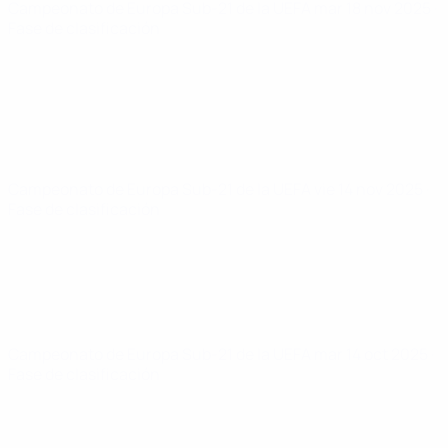
Campeonato de Europa Sub-21 de la UEFA
mar 18 nov 2025
·
Fase de clasificación
Campeonato de Europa Sub-21 de la UEFA
vie 14 nov 2025
·
Fase de clasificación
Campeonato de Europa Sub-21 de la UEFA
mar 14 oct 2025
·
Fase de clasificación