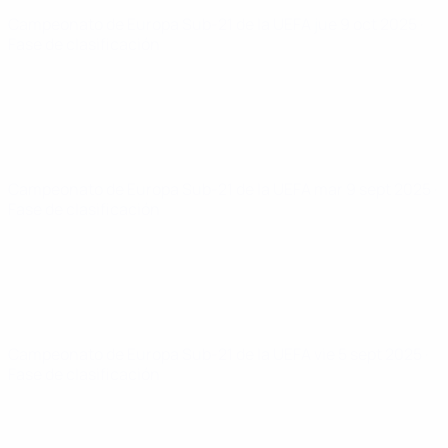
Campeonato de Europa Sub-21 de la UEFA
jue 9 oct 2025
·
Fase de clasificación
Campeonato de Europa Sub-21 de la UEFA
mar 9 sept 2025
·
Fase de clasificación
Campeonato de Europa Sub-21 de la UEFA
vie 5 sept 2025
·
Fase de clasificación