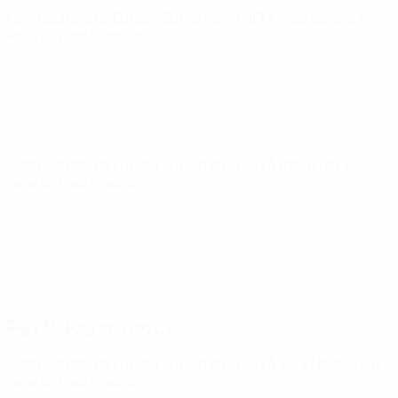
Campeonato de Europa Sub-21 de la UEFA
vie 2 oct 2026
·
Fase de clasificación
Campeonato de Europa Sub-21 de la UEFA
mar 6 oct 2026
·
Fase de clasificación
Partidos previos
Campeonato de Europa Sub-21 de la UEFA
vie 27 mar 2026
·
Fase de clasificación