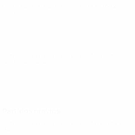
Campeonato de Europa Sub-21 de la UEFA
jue 1 oct 2026
·
Fase de clasificación
Campeonato de Europa Sub-21 de la UEFA
lun 5 oct 2026
·
Fase de clasificación
Partidos previos
Campeonato de Europa Sub-21 de la UEFA
mar 31 mar 2026
· Fase de clasificación