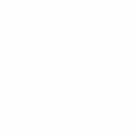
Campeonato de Europa Sub-21 de la UEFA
vie 27 mar 2026
·
Fase de clasificación
Campeonato de Europa Sub-21 de la UEFA
mar 18 nov 2025
·
Fase de clasificación