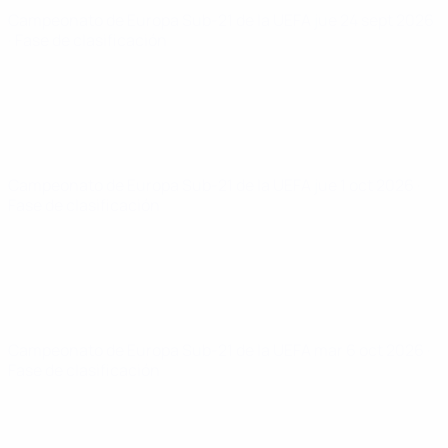
Campeonato de Europa Sub-21 de la UEFA
jue 24 sept 2026
· Fase de clasificación
Campeonato de Europa Sub-21 de la UEFA
jue 1 oct 2026
·
Fase de clasificación
Campeonato de Europa Sub-21 de la UEFA
mar 6 oct 2026
·
Fase de clasificación