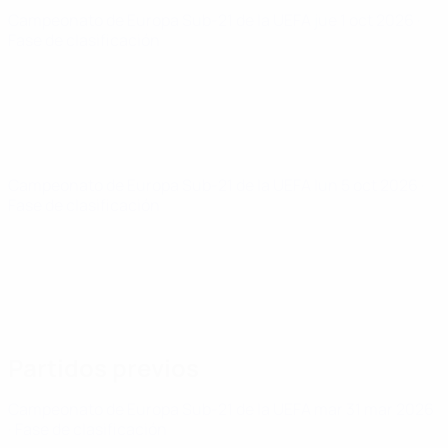
Campeonato de Europa Sub-21 de la UEFA
jue 1 oct 2026
·
Fase de clasificación
Campeonato de Europa Sub-21 de la UEFA
lun 5 oct 2026
·
Fase de clasificación
Partidos previos
Campeonato de Europa Sub-21 de la UEFA
mar 31 mar 2026
· Fase de clasificación