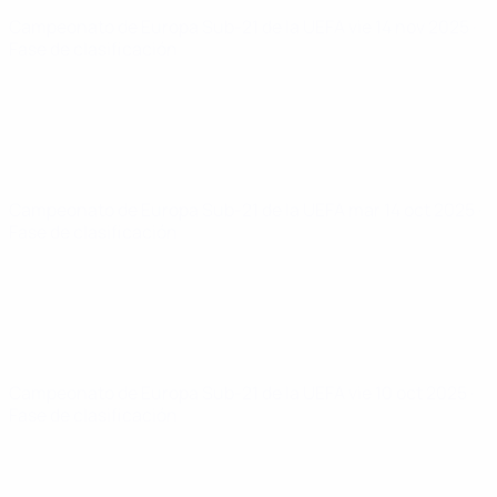
Campeonato de Europa Sub-21 de la UEFA
vie 14 nov 2025
·
Fase de clasificación
Campeonato de Europa Sub-21 de la UEFA
mar 14 oct 2025
·
Fase de clasificación
Campeonato de Europa Sub-21 de la UEFA
vie 10 oct 2025
·
Fase de clasificación