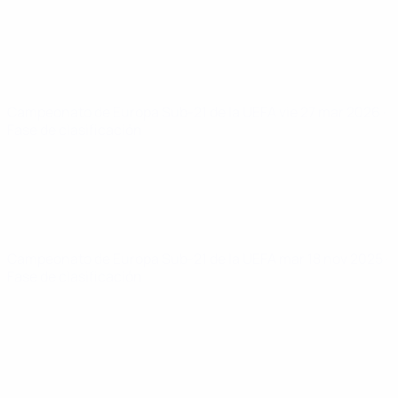
Campeonato de Europa Sub-21 de la UEFA
vie 27 mar 2026
·
Fase de clasificación
Campeonato de Europa Sub-21 de la UEFA
mar 18 nov 2025
·
Fase de clasificación