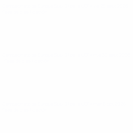
Campeonato de Europa Sub-21 de la UEFA
vie 25 sept 2026
·
Fase de clasificación
Campeonato de Europa Sub-21 de la UEFA
mié 30 sept 2026
· Fase de clasificación
Campeonato de Europa Sub-21 de la UEFA
mar 6 oct 2026
·
Fase de clasificación