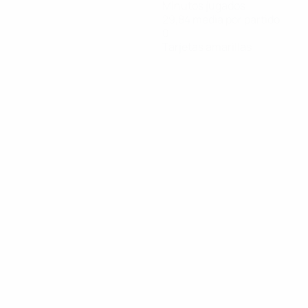
Minutos jugados
29,84 media por partido
0
Tarjetas amarillas