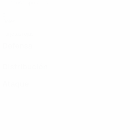
Partidos disputados
0
Goles
0
Tarjetas rojas
Defensa
Distribución
Ataque