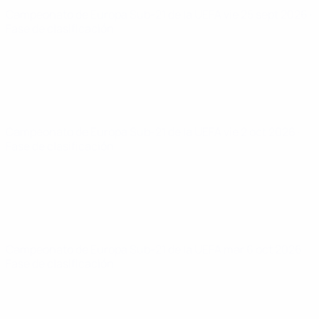
Campeonato de Europa Sub-21 de la UEFA
vie 25 sept 2026
·
Fase de clasificación
Campeonato de Europa Sub-21 de la UEFA
vie 2 oct 2026
·
Fase de clasificación
Campeonato de Europa Sub-21 de la UEFA
mar 6 oct 2026
·
Fase de clasificación