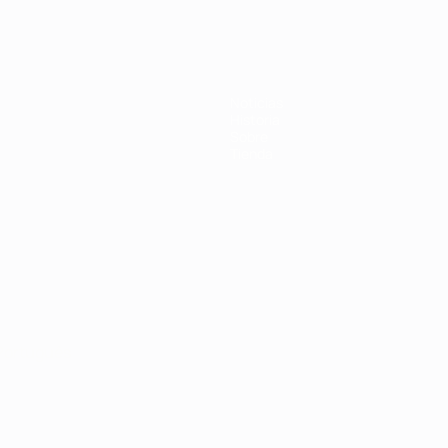
Noticias
Historia
Sobre
Tienda
Português