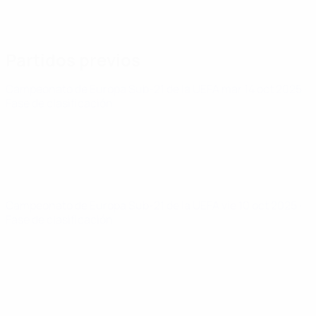
Partidos previos
Campeonato de Europa Sub-21 de la UEFA
mar 14 oct 2025
·
Fase de clasificación
Campeonato de Europa Sub-21 de la UEFA
vie 10 oct 2025
·
Fase de clasificación