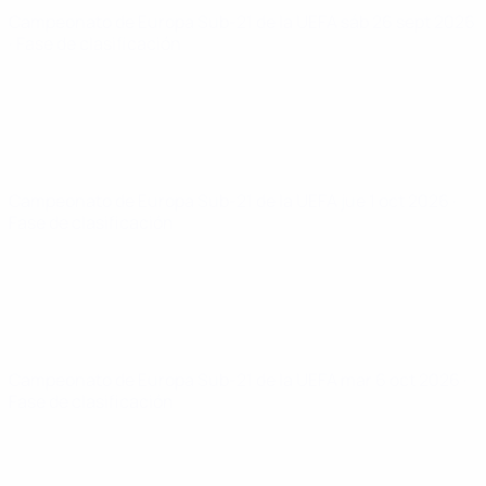
Campeonato de Europa Sub-21 de la UEFA
sáb 26 sept 2026
· Fase de clasificación
Campeonato de Europa Sub-21 de la UEFA
jue 1 oct 2026
·
Fase de clasificación
Campeonato de Europa Sub-21 de la UEFA
mar 6 oct 2026
·
Fase de clasificación