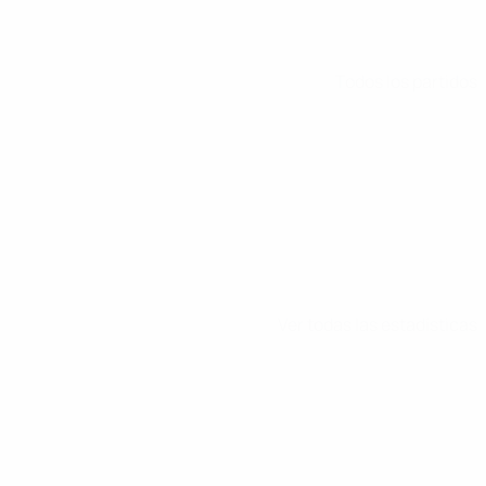
Todos los partidos
Ver todas las estadísticas