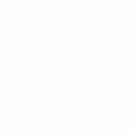
Campeonato de Europa Sub-21 de la UEFA
jue 24 sept 2026
· Fase de clasificación
Campeonato de Europa Sub-21 de la UEFA
mié 30 sept 2026
· Fase de clasificación
Campeonato de Europa Sub-21 de la UEFA
mar 6 oct 2026
·
Fase de clasificación