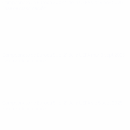
Campeonato de Europa Sub-21 de la UEFA
vie 14 nov 2025
·
Fase de clasificación
Campeonato de Europa Sub-21 de la UEFA
mar 9 sept 2025
·
Fase de clasificación
Campeonato de Europa Sub-21 de la UEFA
vie 5 sept 2025
·
Fase de clasificación