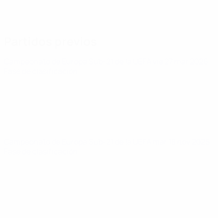
Partidos previos
Campeonato de Europa Sub-21 de la UEFA
vie 27 mar 2026
·
Fase de clasificación
Campeonato de Europa Sub-21 de la UEFA
mar 18 nov 2025
·
Fase de clasificación