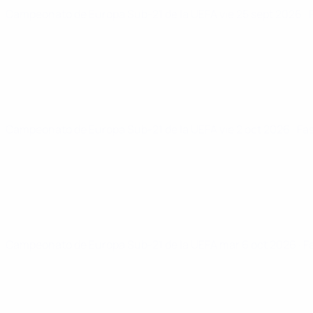
Campeonato de Europa Sub-21 de la UEFA
vie 25 sept 2026
·
Campeonato de Europa Sub-21 de la UEFA
vie 2 oct 2026
· Fa
Campeonato de Europa Sub-21 de la UEFA
mar 6 oct 2026
· F