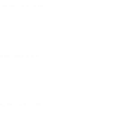
 Fase de clasificación
se de clasificación
ase de clasificación