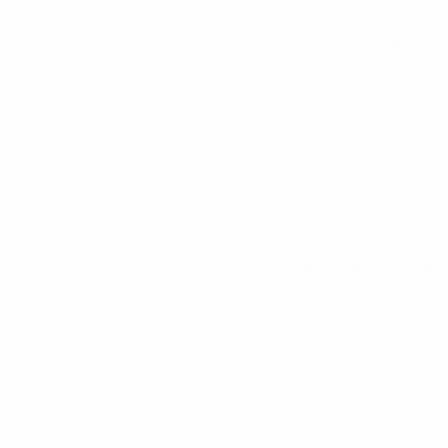
Todos los partidos
Ver todas las estadísticas