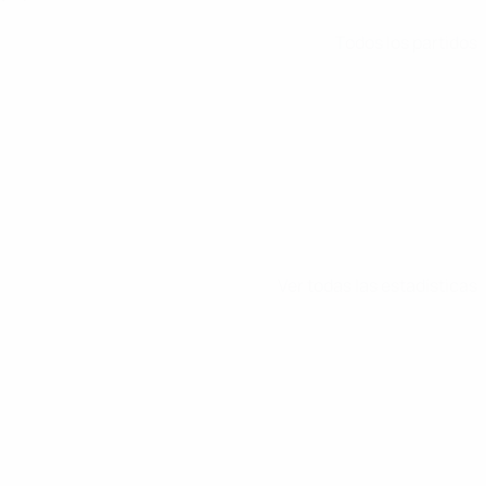
Todos los partidos
Ver todas las estadísticas