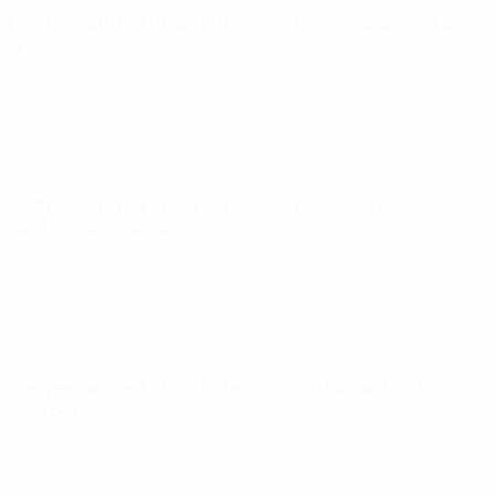
Campeonato de Europa Sub-21 de la UEFA
sáb 26 sept 2026
· Fase de clasificación
Campeonato de Europa Sub-21 de la UEFA
jue 1 oct 2026
·
Fase de clasificación
Campeonato de Europa Sub-21 de la UEFA
mar 6 oct 2026
·
Fase de clasificación