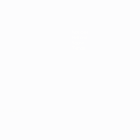
Noticias
Historia
Sobre
Tienda
Português