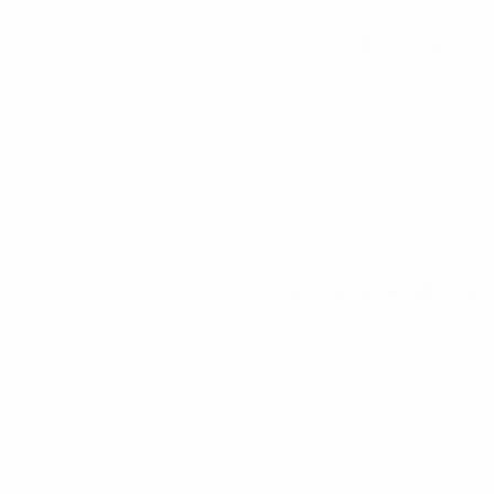
Todos los partidos
Ver todas las estadísticas