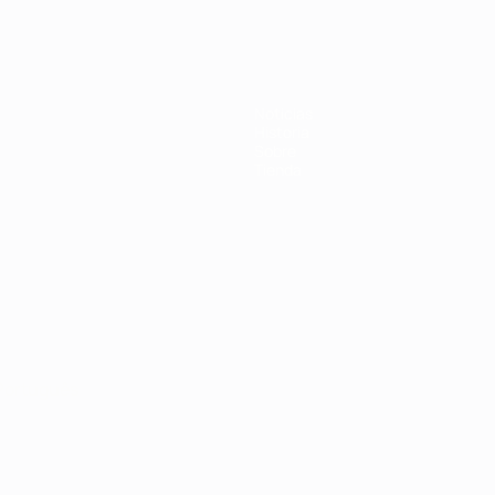
Noticias
Historia
Sobre
Tienda
Português