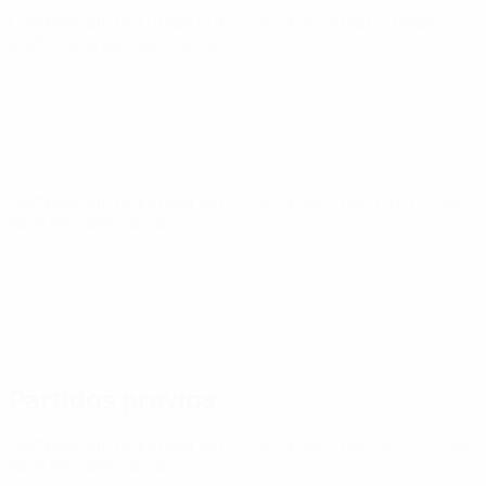
Campeonato de Europa Sub-21 de la UEFA
mar 29 sept
2026
· Fase de clasificación
Campeonato de Europa Sub-21 de la UEFA
mar 6 oct 2026
·
Fase de clasificación
Partidos previos
Campeonato de Europa Sub-21 de la UEFA
mar 18 nov 2025
·
Fase de clasificación