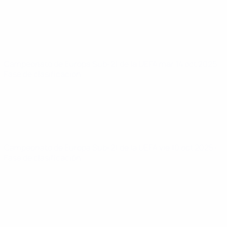
Campeonato de Europa Sub-21 de la UEFA
mar 14 oct 2025
·
Fase de clasificación
Campeonato de Europa Sub-21 de la UEFA
vie 10 oct 2025
·
Fase de clasificación