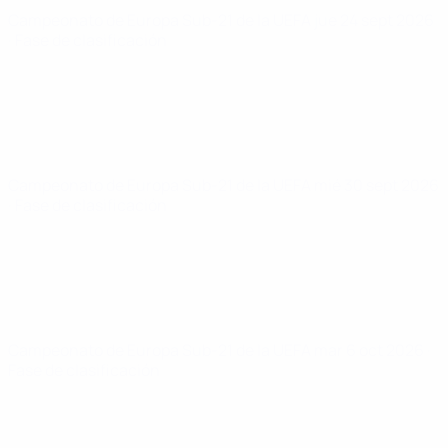
Campeonato de Europa Sub-21 de la UEFA
jue 24 sept 2026
· Fase de clasificación
Campeonato de Europa Sub-21 de la UEFA
mié 30 sept 2026
· Fase de clasificación
Campeonato de Europa Sub-21 de la UEFA
mar 6 oct 2026
·
Fase de clasificación