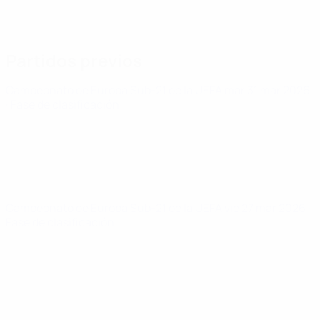
Partidos previos
Campeonato de Europa Sub-21 de la UEFA
mar 31 mar 2026
· Fase de clasificación
Campeonato de Europa Sub-21 de la UEFA
vie 27 mar 2026
·
Fase de clasificación