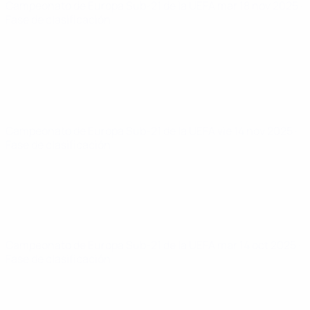
Campeonato de Europa Sub-21 de la UEFA
mar 18 nov 2025
·
Fase de clasificación
Campeonato de Europa Sub-21 de la UEFA
vie 14 nov 2025
·
Fase de clasificación
Campeonato de Europa Sub-21 de la UEFA
mar 14 oct 2025
·
Fase de clasificación