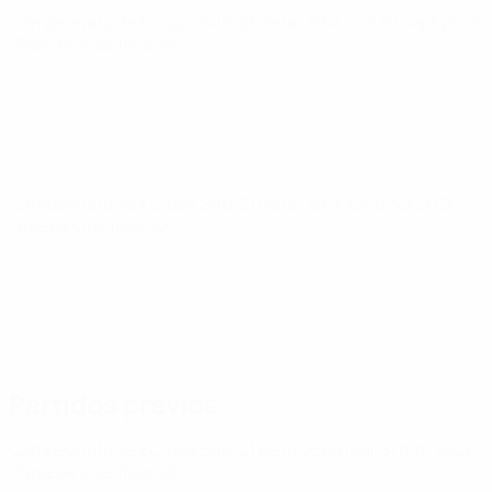
Campeonato de Europa Sub-21 de la UEFA
mié 30 sept 2026
· Fase de clasificación
Campeonato de Europa Sub-21 de la UEFA
lun 5 oct 2026
·
Fase de clasificación
Partidos previos
Campeonato de Europa Sub-21 de la UEFA
mar 31 mar 2026
· Fase de clasificación