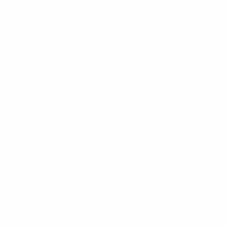
Campeonato de Europa Sub-21 de la UEFA
jue 24 sept 2026
· Fase de clasificación
Campeonato de Europa Sub-21 de la UEFA
mié 30 sept 2026
· Fase de clasificación
Campeonato de Europa Sub-21 de la UEFA
mar 6 oct 2026
·
Fase de clasificación