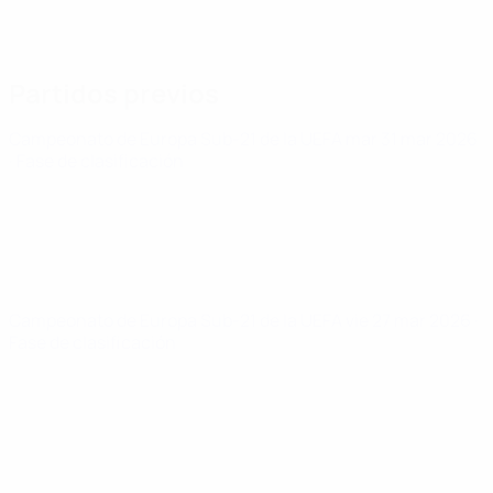
Partidos previos
Campeonato de Europa Sub-21 de la UEFA
mar 31 mar 2026
· Fase de clasificación
Campeonato de Europa Sub-21 de la UEFA
vie 27 mar 2026
·
Fase de clasificación