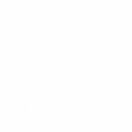
Campeonato de Europa Sub-21 de la UEFA
mar 18 nov 2025
·
Fase de clasificación
Campeonato de Europa Sub-21 de la UEFA
vie 14 nov 2025
·
Fase de clasificación
Campeonato de Europa Sub-21 de la UEFA
mar 14 oct 2025
·
Fase de clasificación