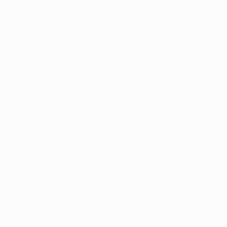
Noticias
Historia
Sobre
Tienda
Português