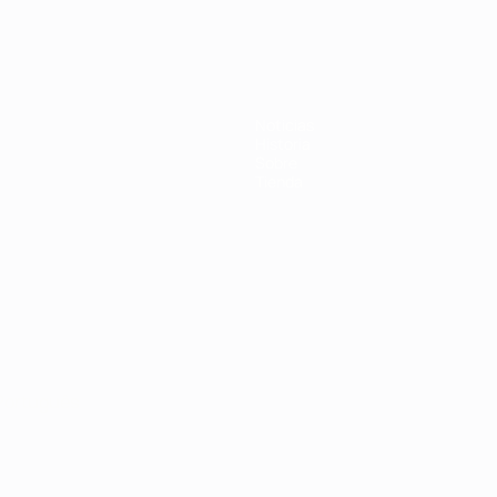
Noticias
Historia
Sobre
Tienda
Português