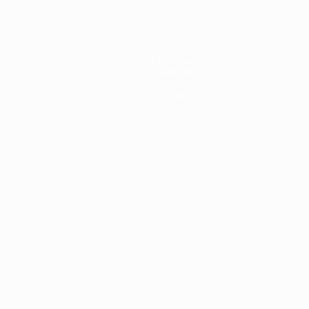
Noticias
Historia
Sobre
Tienda
Português