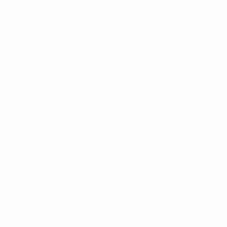
Equipos
Noticias
Historia
Sobre
Português