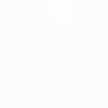
Equipos
Noticias
Historia
Sobre
Português