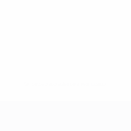
Sin datos disponibles para este jugador