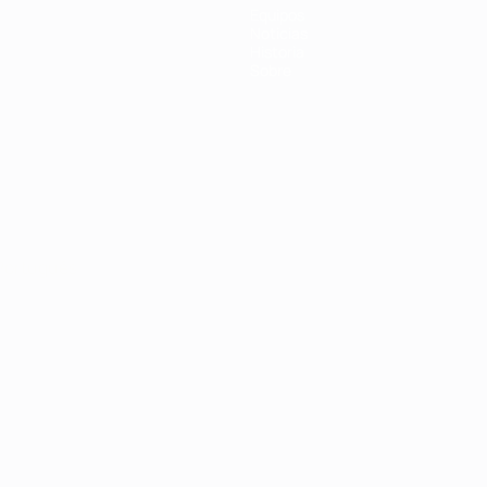
Equipos
Noticias
Historia
Sobre
Português