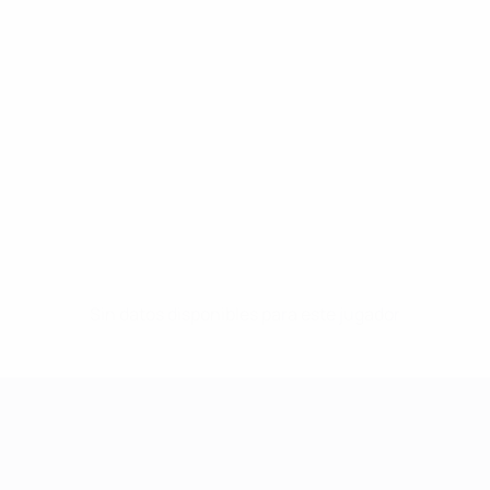
Sin datos disponibles para este jugador