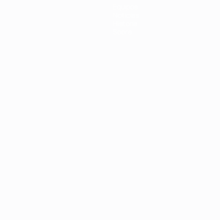
Equipos
Noticias
Historia
Sobre
Português