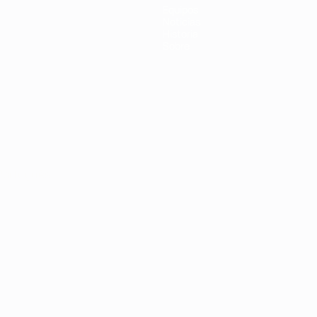
Equipos
Noticias
Historia
Sobre
Português