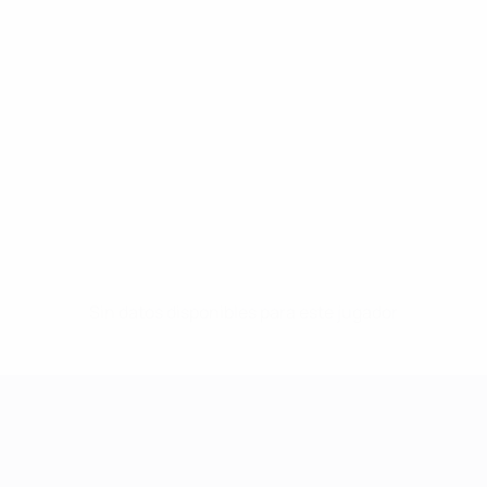
Sin datos disponibles para este jugador