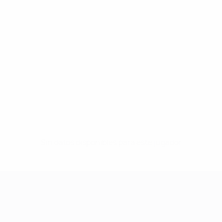
Sin datos disponibles para este jugador