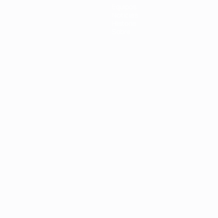
Equipos
Noticias
Historia
Sobre
Português