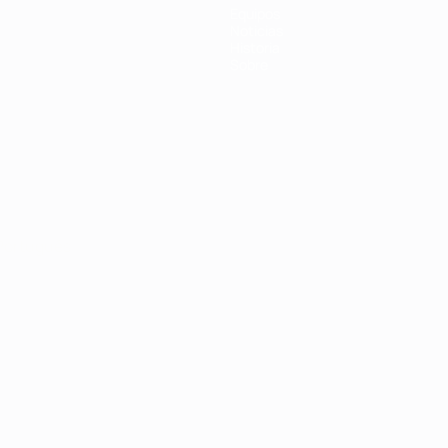
Equipos
Noticias
Historia
Sobre
Português