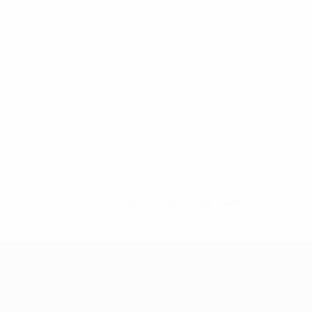
Sin datos disponibles para este jugador