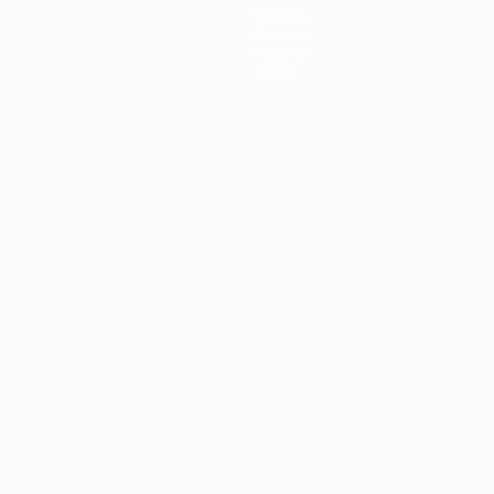
Equipos
Noticias
Historia
Sobre
Português