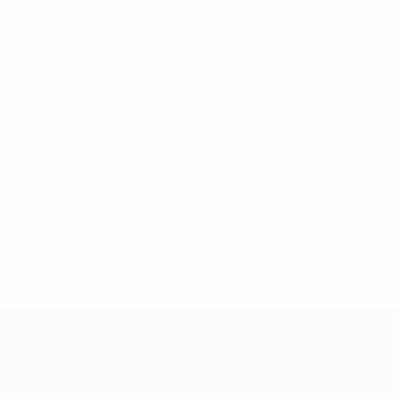
Sin datos disponibles para este jugador