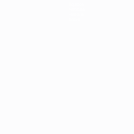
Equipos
Noticias
Historia
Sobre
Português