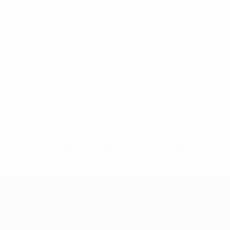
Sin datos disponibles para este jugador