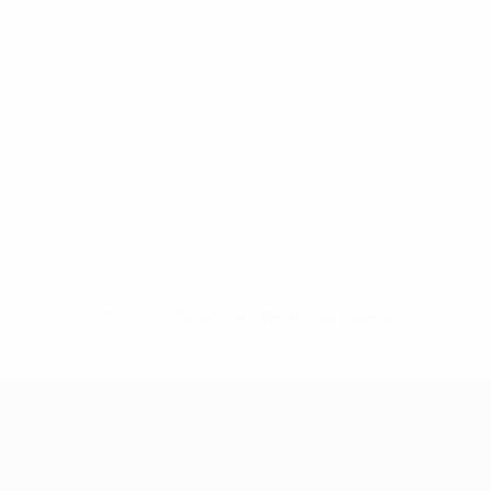
Sin datos disponibles para este jugador