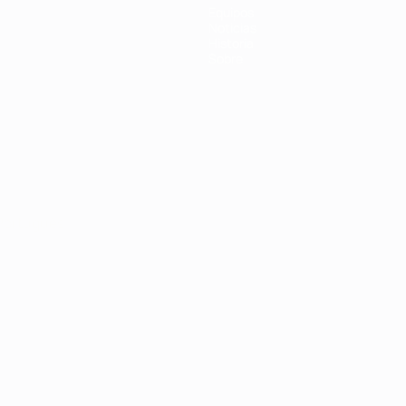
Equipos
Noticias
Historia
Sobre
Português