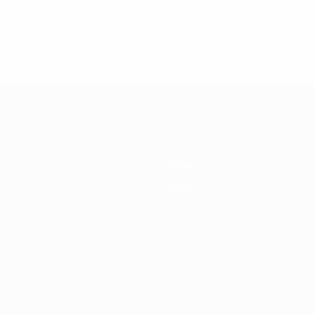
Equipos
Noticias
Historia
Sobre