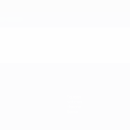
Equipos
Noticias
Historia
Sobre