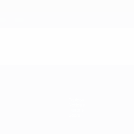
Equipos
Noticias
Historia
Sobre