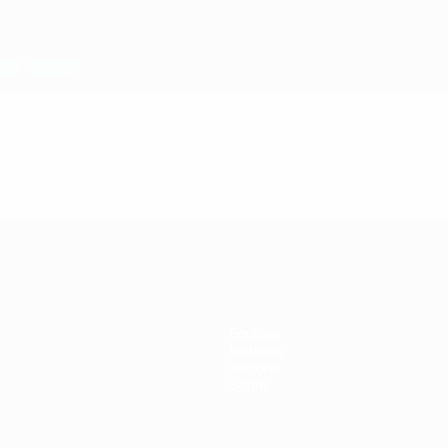
Equipos
Noticias
Historia
Sobre