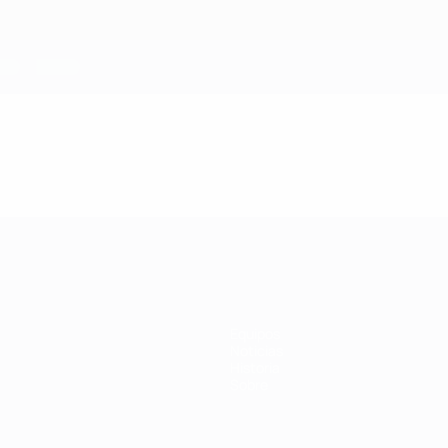
Equipos
Noticias
Historia
Sobre