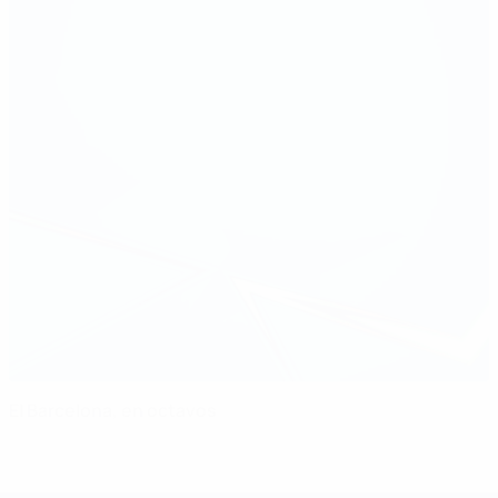
El Barcelona, en octavos