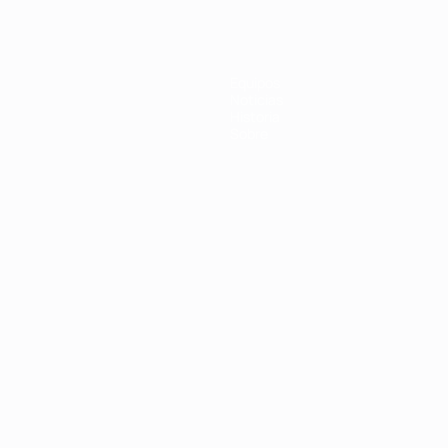
Equipos
Noticias
Historia
Sobre