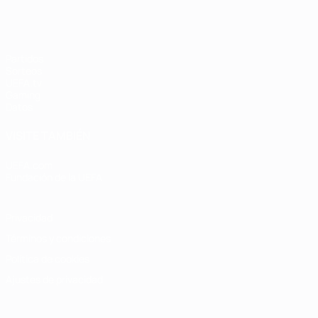
Partidos
Sorteos
UEFA.tv
Gaming
Datos
VISITE TAMBIÉN
UEFA.com
Fundación de la UEFA
Privacidad
Términos y condiciones
Política de cookies
Ajustes de privacidad