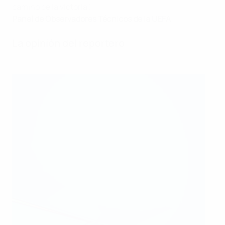
camino de la victoria".
Panel de Observadores Técnicos de la UEFA
La opinión del reportero