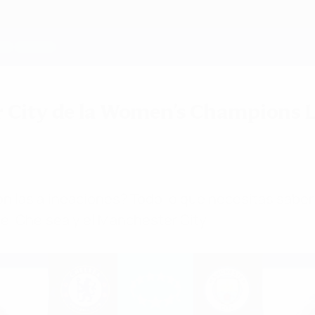
r City de la Women's Champions L
las alineaciones? Todo lo que necesitas saber so
el Chelsea y el Manchester City.