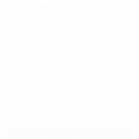
Play-offs eliminatorios
Sorteo: 18 de diciembre, Nyon
Partido de ida: 11/12 de febrero
Partido de vuelta: 18/19 de febrero
Cuartos de final
Sorteo: 18 de diciembre, Nyon
Partido de ida: 24/25 de marzo
Partido de vuelta: 1/2 de abril
Semifinales
Sorteo: 18 de diciembre, Nyon
Partido de ida: 25/26 de abril
Partido de vuelta: 2/3 de mayo
Final (Ullevaal Stadion, Oslo)
23 de mayo
Nuevo formato de la competición