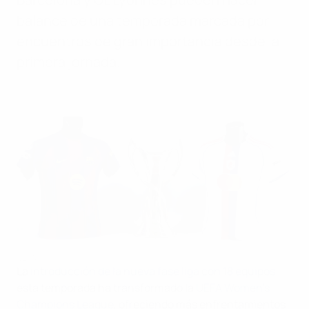
balance de una temporada marcada por
encuentros de gran importancia desde la
primera jornada.
UEFA
La
introducción de la nueva fase liga con 18 equipos
esta temporada ha transformado la
UEFA Women's
Champions League
, ofreciendo más enfrentamientos