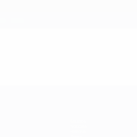
Equipos
Noticias
Historia
Sobre