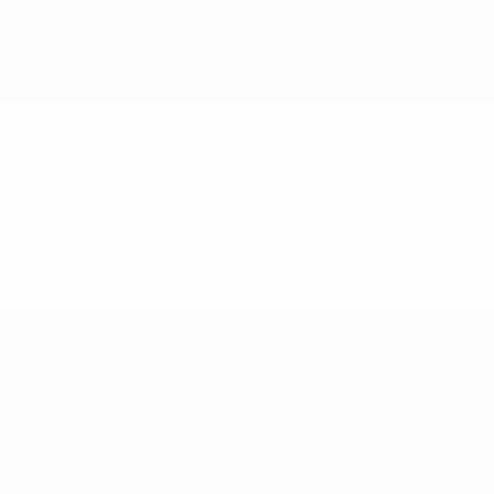
Equipos
Noticias
Historia
Sobre